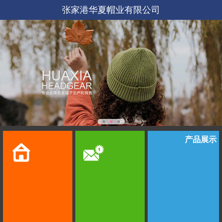
张家港华夏帽业有限公司
产品展示