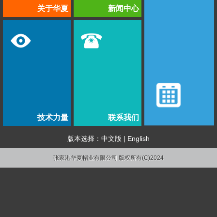
关于华夏
新闻中心
技术力量
联系我们
版本选择：
中文版
|
English
张家港华夏帽业有限公司 版权所有(C)2024