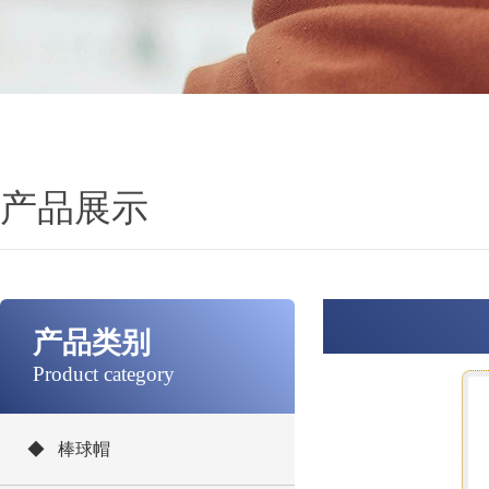
产品展示
产品类别
Product category
◆ 棒球帽