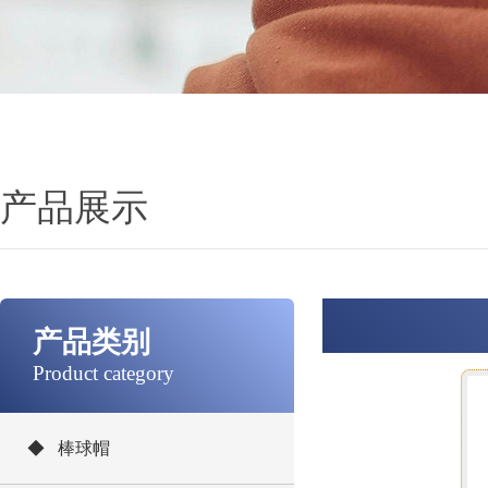
产品展示
产品类别
Product category
◆ 棒球帽