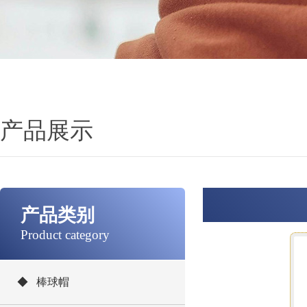
产品展示
产品类别
Product category
◆ 棒球帽