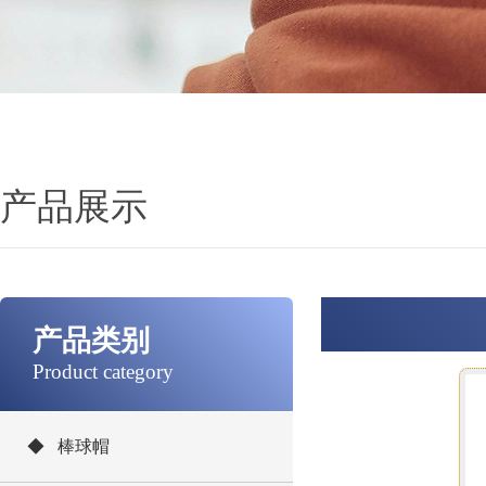
产品展示
产品类别
Product category
◆ 棒球帽