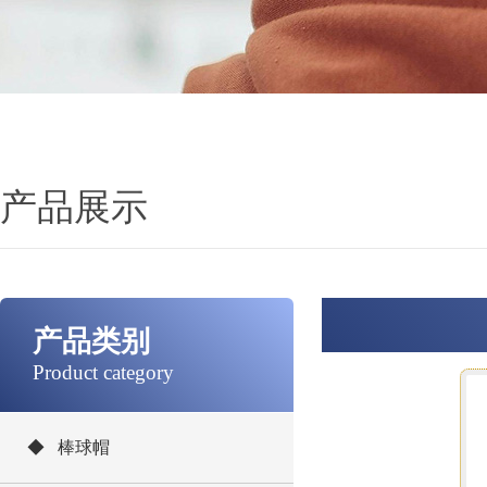
产品展示
产品类别
Product category
◆ 棒球帽