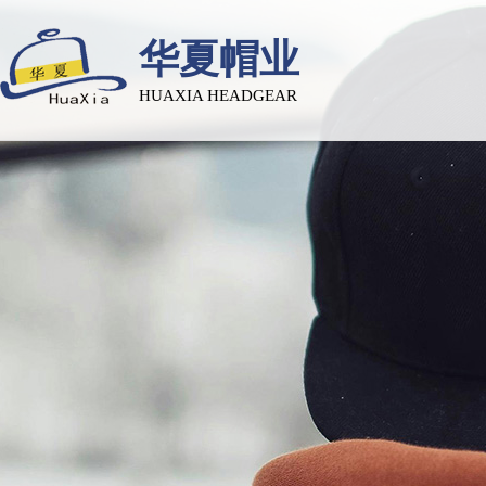
华夏帽业
HUAXIA HEADGEAR