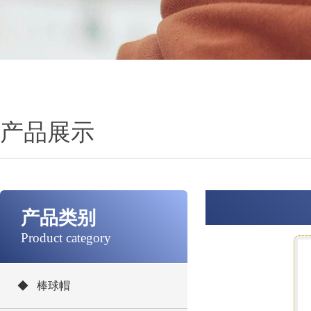
产品展示
产品类别
Product category
◆ 棒球帽