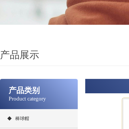
产品展示
产品类别
Product category
◆ 棒球帽