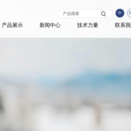
中
产品展示
新闻中心
技术力量
联系我