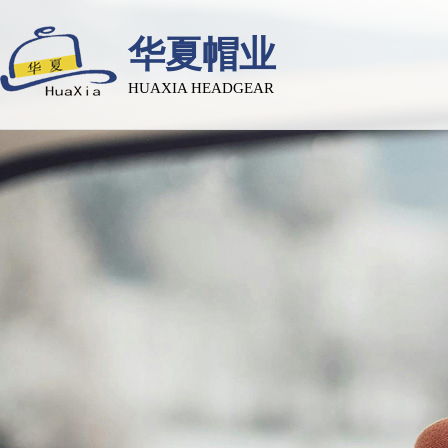
华夏帽业
HUAXIA HEADGEAR