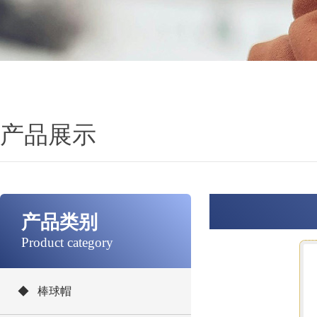
产品展示
产品类别
Product category
◆ 棒球帽