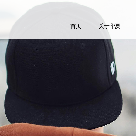
首页
关于华夏