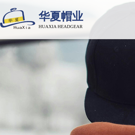
华夏帽业
HUAXIA HEADGEAR