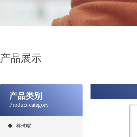
产品展示
产品类别
Product category
◆ 棒球帽