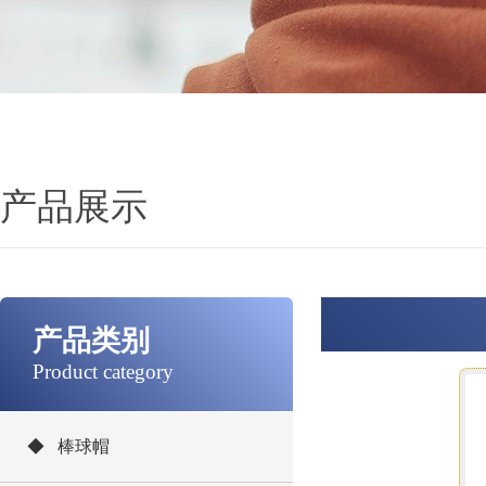
产品展示
产品类别
Product category
◆ 棒球帽