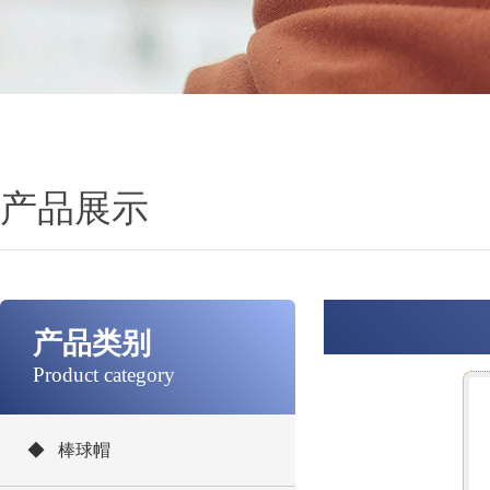
产品展示
产品类别
Product category
◆ 棒球帽