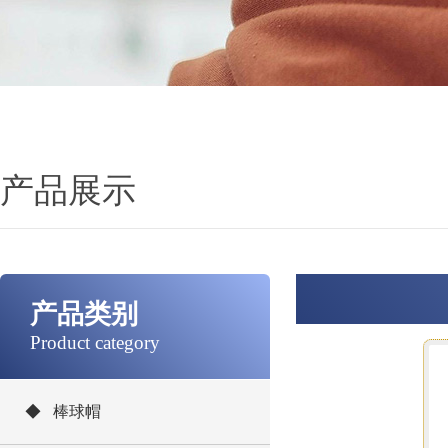
产品展示
产品类别
Product category
◆ 棒球帽