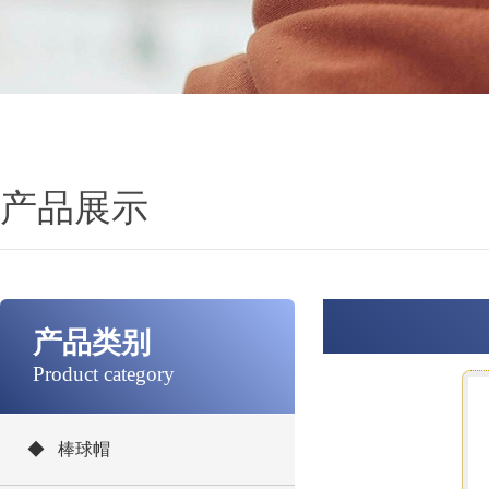
产品展示
产品类别
Product category
◆ 棒球帽