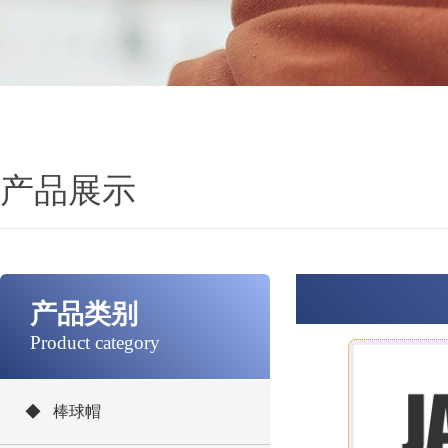
产品展示
产品类别
Product category
◆ 棒球帽