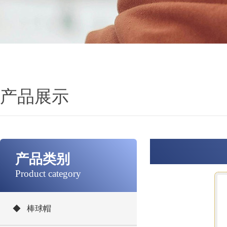
产品展示
产品类别
Product category
◆ 棒球帽