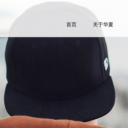
首页
关于华夏