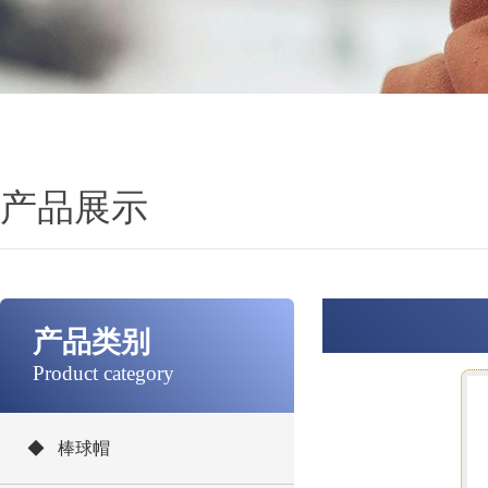
产品展示
产品类别
Product category
◆ 棒球帽