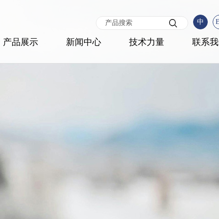
中
产品展示
新闻中心
技术力量
联系我