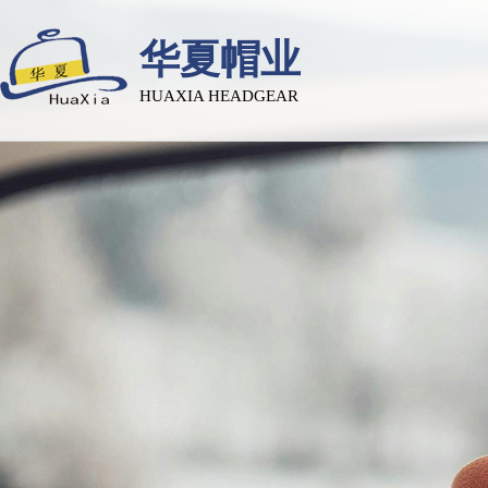
华夏帽业
HUAXIA HEADGEAR