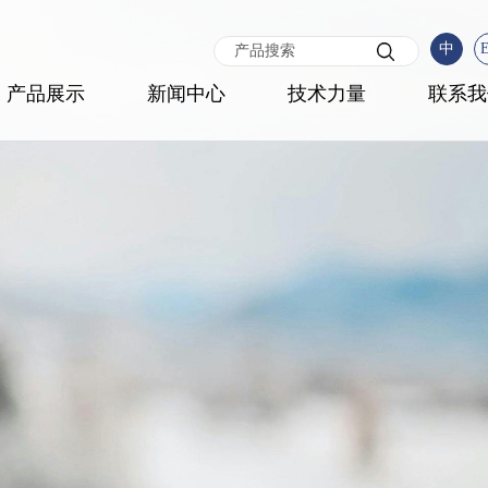
中
产品展示
新闻中心
技术力量
联系我