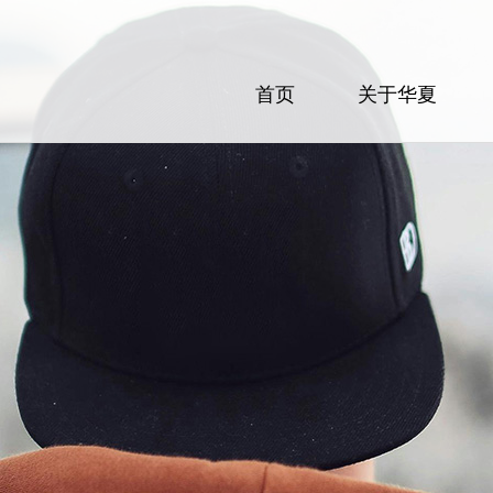
首页
关于华夏