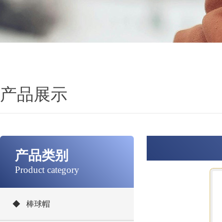
产品展示
产品类别
Product category
◆ 棒球帽