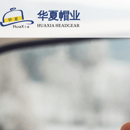
华夏帽业
HUAXIA HEADGEAR