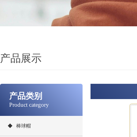
产品展示
产品类别
Product category
◆ 棒球帽