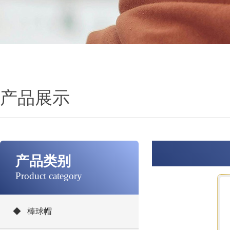
产品展示
产品类别
Product category
◆ 棒球帽