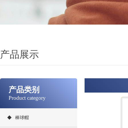
产品展示
产品类别
Product category
◆ 棒球帽