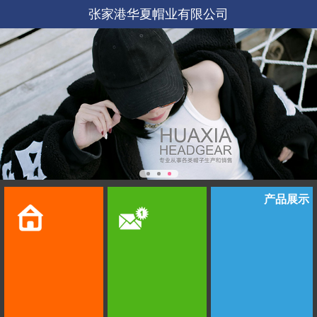
张家港华夏帽业有限公司
产品展示