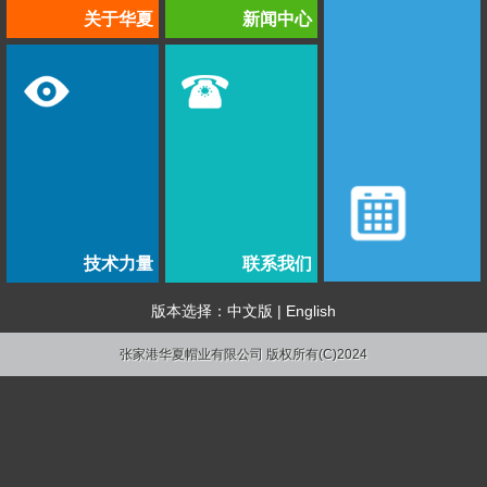
关于华夏
新闻中心
技术力量
联系我们
版本选择：
中文版
|
English
张家港华夏帽业有限公司 版权所有(C)2024