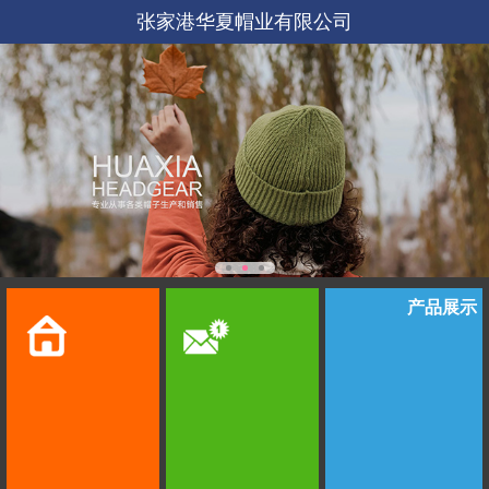
张家港华夏帽业有限公司
产品展示