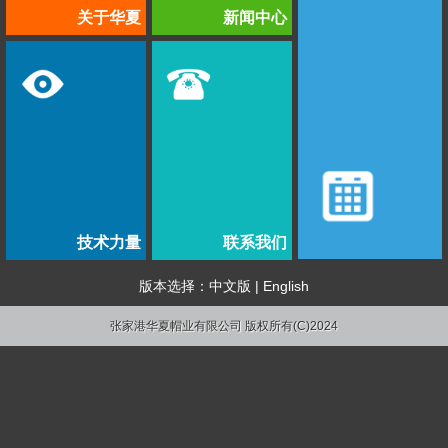
关于华夏
新闻中心
技术力量
联系我们
版本选择：
中文版
|
English
张家港华夏帽业有限公司 版权所有(C)2024