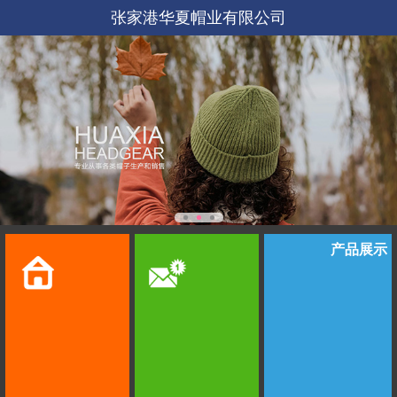
张家港华夏帽业有限公司
产品展示