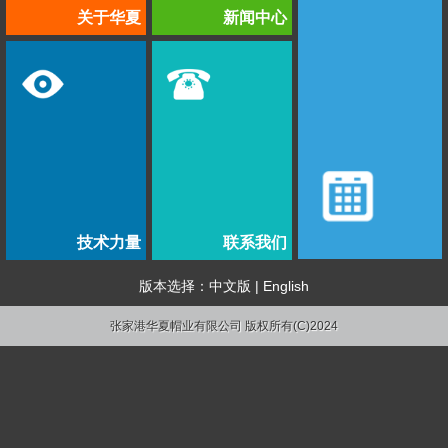
关于华夏
新闻中心
技术力量
联系我们
版本选择：
中文版
|
English
张家港华夏帽业有限公司 版权所有(C)2024