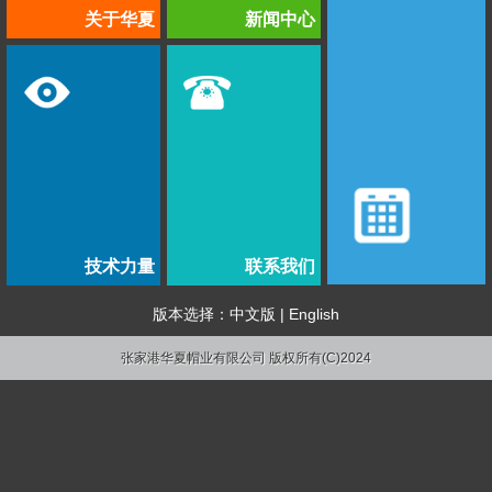
关于华夏
新闻中心
技术力量
联系我们
版本选择：
中文版
|
English
张家港华夏帽业有限公司 版权所有(C)2024