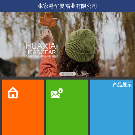
张家港华夏帽业有限公司
产品展示